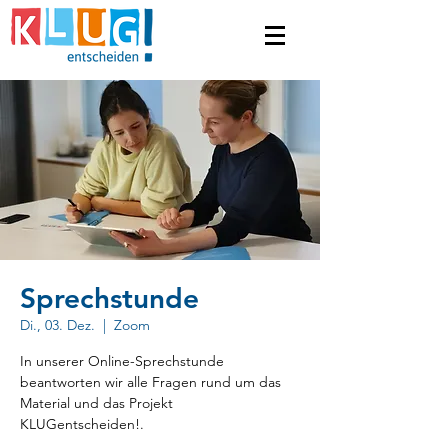
Sprechstunde
Di., 03. Dez.
  |  
Zoom
In unserer Online-Sprechstunde
beantworten wir alle Fragen rund um das
Material und das Projekt
KLUGentscheiden!.