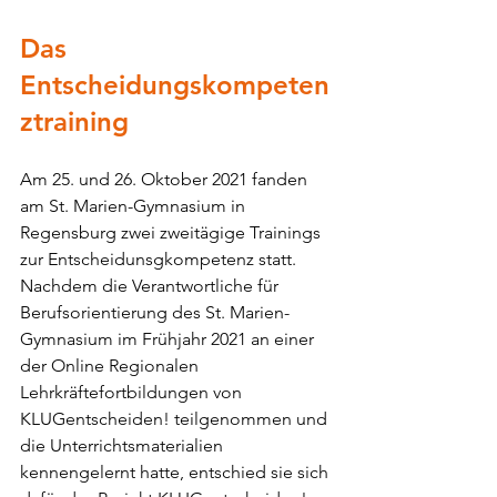
Das 
Entscheidungskompeten
ztraining
Am 25. und 26. Oktober 2021 fanden 
am St. Marien-Gymnasium in 
Regensburg zwei zweitägige Trainings 
zur Entscheidunsgkompetenz statt. 
Nachdem die Verantwortliche für 
Berufsorientierung des St. Marien-
Gymnasium im Frühjahr 2021 an einer 
der Online Regionalen 
Lehrkräftefortbildungen von 
KLUGentscheiden! teilgenommen und 
die Unterrichtsmaterialien 
kennengelernt hatte, entschied sie sich 