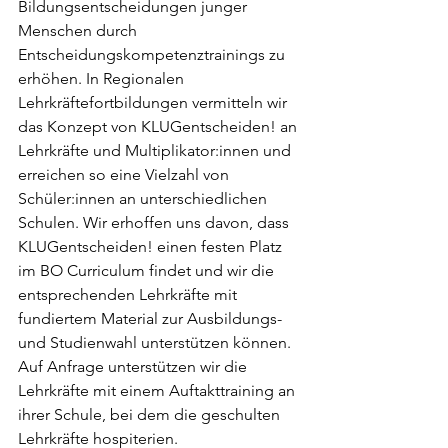
Bildungsentscheidungen junger 
Menschen durch 
Entscheidungskompetenztrainings zu 
erhöhen. In Regionalen 
Lehrkräftefortbildungen vermitteln wir 
das Konzept von KLUGentscheiden! an 
Lehrkräfte und Multiplikator:innen und 
erreichen so eine Vielzahl von 
Schüler:innen an unterschiedlichen 
Schulen. Wir erhoffen uns davon, dass 
KLUGentscheiden! einen festen Platz 
im BO Curriculum findet und wir die 
entsprechenden Lehrkräfte mit 
fundiertem Material zur Ausbildungs- 
und Studienwahl unterstützen können. 
Auf Anfrage unterstützen wir die 
Lehrkräfte mit einem Auftakttraining an 
ihrer Schule, bei dem die geschulten 
Lehrkräfte hospiterien.