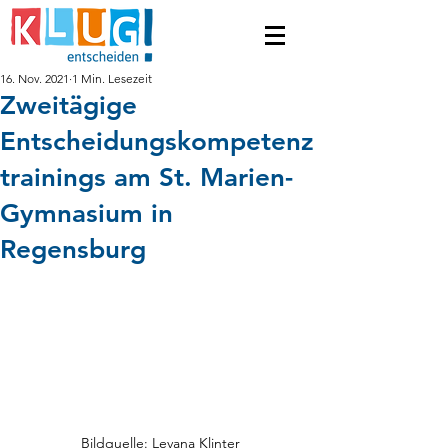
16. Nov. 2021
1 Min. Lesezeit
Zweitägige
Entscheidungskompetenz
trainings am St. Marien-
Gymnasium in
Regensburg
Bildquelle: Levana Klinter