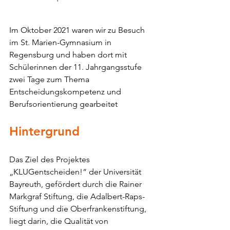
Im Oktober 2021 waren wir zu Besuch 
im St. Marien-Gymnasium in 
Regensburg und haben dort mit 
Schülerinnen der 11. Jahrgangsstufe 
zwei Tage zum Thema 
Entscheidungskompetenz und 
Berufsorientierung gearbeitet
Hintergrund
Das Ziel des Projektes 
„KLUGentscheiden!“ der Universität 
Bayreuth, gefördert durch die Rainer 
Markgraf Stiftung, die Adalbert-Raps-
Stiftung und die Oberfrankenstiftung, 
liegt darin, die Qualität von 