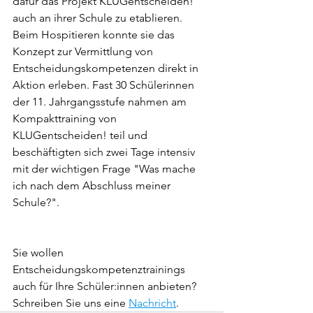
dafür das Projekt KLUGentscheiden! 
auch an ihrer Schule zu etablieren. 
Beim Hospitieren konnte sie das 
Konzept zur Vermittlung von 
Entscheidungskompetenzen direkt in 
Aktion erleben. Fast 30 Schülerinnen 
der 11. Jahrgangsstufe nahmen am 
Kompakttraining von 
KLUGentscheiden! teil und 
beschäftigten sich zwei Tage intensiv 
mit der wichtigen Frage "Was mache 
ich nach dem Abschluss meiner 
Schule?". 
Sie wollen 
Entscheidungskompetenztrainings 
auch für Ihre Schüler:innen anbieten? 
Schreiben Sie uns eine 
Nachricht
. 